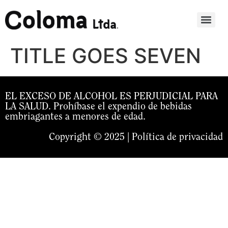
TITLE GOES SEVEN
EL EXCESO DE ALCOHOL ES PERJUDICIAL PARA
LA SALUD. Prohíbase el expendio de bebidas
embriagantes a menores de edad.
Copyright © 2025 |
Política de privacidad